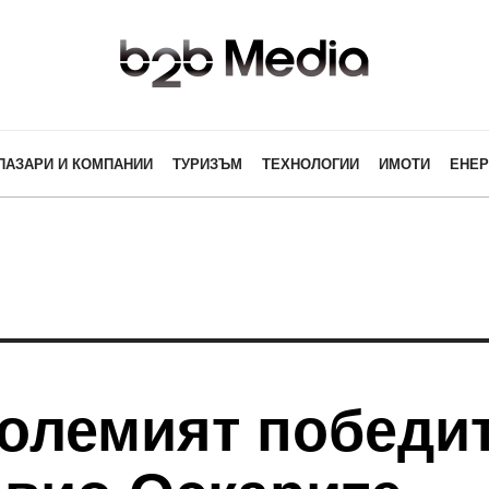
ПАЗАРИ И КОМПАНИИ
ТУРИЗЪМ
ТЕХНОЛОГИИ
ИМОТИ
ЕНЕР
 големият победи