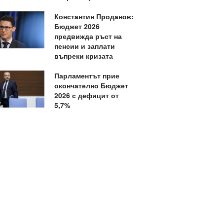
Константин Проданов:
Бюджет 2026
предвижда ръст на
пенсии и заплати
въпреки кризата
Парламентът прие
окончателно Бюджет
2026 с дефицит от
5,7%