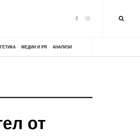
ГЕТИКА
МЕДИИ И PR
АНАЛИЗИ
тел от