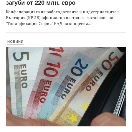
загуби от 220 млн. евро
Конфедерацията на работодателите и индустриалците в
България (КРИБ) официално настоява за отдаване на
"Топлофикация София" ЕАД на концесия....
НОВИНИ