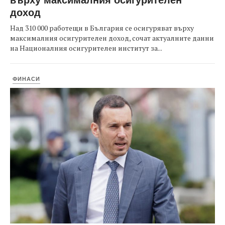
доход
Над 310 000 работещи в България се осигуряват върху
максималния осигурителен доход, сочат актуалните данни
на Националния осигурителен институт за...
ФИНАСИ