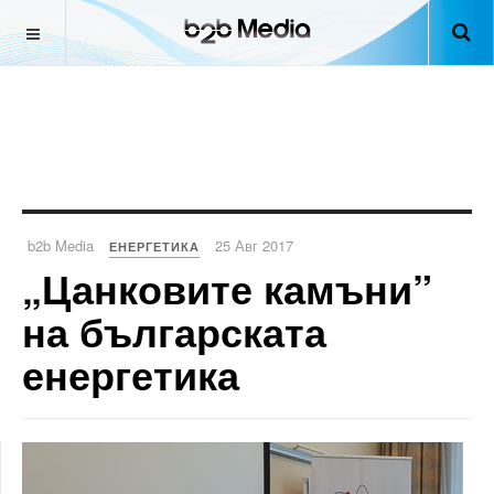
b2b Media
25 Авг 2017
ЕНЕРГЕТИКА
„Цанковите камъни”
на българската
енергетика