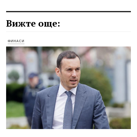
Вижте още:
ФИНАСИ