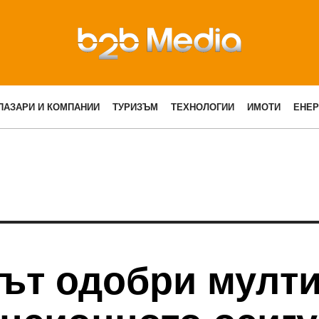
ПАЗАРИ И КОМПАНИИ
ТУРИЗЪМ
ТЕХНОЛОГИИ
ИМОТИ
ЕНЕР
ът одобри мулт