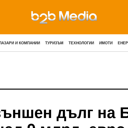
ПАЗАРИ И КОМПАНИИ
ТУРИЗЪМ
ТЕХНОЛОГИИ
ИМОТИ
ЕНЕР
външен дълг на 