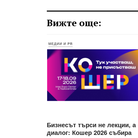
Вижте още:
МЕДИИ И PR
Бизнесът търси не лекции, а
диалог: Кошер 2026 събира