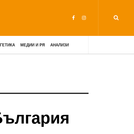
ГЕТИКА
МЕДИИ И PR
АНАЛИЗИ
България