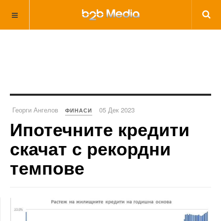
Георги Ангелов
05 Дек 2023
ФИНАСИ
Ипотечните кредити
скачат с рекордни
темпове